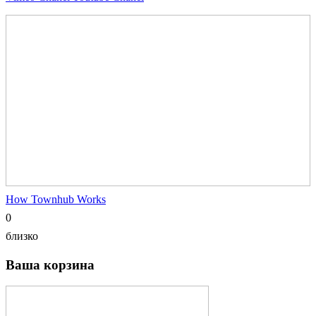
How Townhub Works
0
близко
Ваша корзина