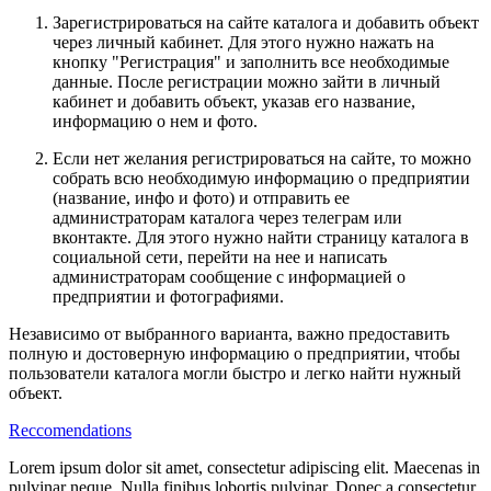
Зарегистрироваться на сайте каталога и добавить объект
через личный кабинет. Для этого нужно нажать на
кнопку "Регистрация" и заполнить все необходимые
данные. После регистрации можно зайти в личный
кабинет и добавить объект, указав его название,
информацию о нем и фото.
Если нет желания регистрироваться на сайте, то можно
собрать всю необходимую информацию о предприятии
(название, инфо и фото) и отправить ее
администраторам каталога через телеграм или
вконтакте. Для этого нужно найти страницу каталога в
социальной сети, перейти на нее и написать
администраторам сообщение с информацией о
предприятии и фотографиями.
Независимо от выбранного варианта, важно предоставить
полную и достоверную информацию о предприятии, чтобы
пользователи каталога могли быстро и легко найти нужный
объект.
Reccomendations
Lorem ipsum dolor sit amet, consectetur adipiscing elit. Maecenas in
pulvinar neque. Nulla finibus lobortis pulvinar. Donec a consectetur