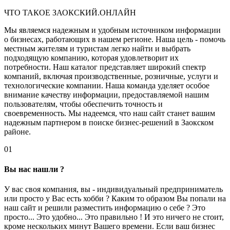
ЧТО ТАКОЕ ЗАОКСКИЙ.ОНЛАЙН
Мы являемся надежным и удобным источником информации
о бизнесах, работающих в нашем регионе. Наша цель - помочь
местным жителям и туристам легко найти и выбрать
подходящую компанию, которая удовлетворит их
потребности. Наш каталог представляет широкий спектр
компаний, включая производственные, розничные, услуги и
технологические компании. Наша команда уделяет особое
внимание качеству информации, предоставляемой нашим
пользователям, чтобы обеспечить точность и
своевременность. Мы надеемся, что наш сайт станет вашим
надежным партнером в поиске бизнес-решений в Заокском
районе.
01
Вы нас нашли ?
У вас своя компания, вы - индивидуальный предприниматель
или просто у Вас есть хобби ? Каким то образом Вы попали на
наш сайт и решили разместить информацию о себе ? Это
просто... Это удобно... Это правильно ! И это ничего не стоит,
кроме нескольких минут Вашего времени. Если ваш бизнес