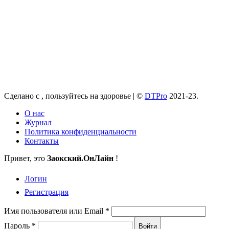
Сделано с
, пользуйтесь на здоровье |
©
DTPro
2021-23.
О нас
Журнал
Политика конфиденциальности
Контакты
Привет, это
Заокский
.ОнЛайн
!
Логин
Регистрация
Имя пользователя или Email
*
Пароль
*
Войти