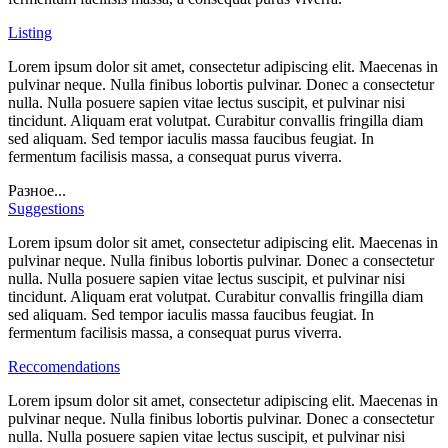
Listing
Lorem ipsum dolor sit amet, consectetur adipiscing elit. Maecenas in
pulvinar neque. Nulla finibus lobortis pulvinar. Donec a consectetur
nulla. Nulla posuere sapien vitae lectus suscipit, et pulvinar nisi
tincidunt. Aliquam erat volutpat. Curabitur convallis fringilla diam
sed aliquam. Sed tempor iaculis massa faucibus feugiat. In
fermentum facilisis massa, a consequat purus viverra.
Разное...
Suggestions
Lorem ipsum dolor sit amet, consectetur adipiscing elit. Maecenas in
pulvinar neque. Nulla finibus lobortis pulvinar. Donec a consectetur
nulla. Nulla posuere sapien vitae lectus suscipit, et pulvinar nisi
tincidunt. Aliquam erat volutpat. Curabitur convallis fringilla diam
sed aliquam. Sed tempor iaculis massa faucibus feugiat. In
fermentum facilisis massa, a consequat purus viverra.
Reccomendations
Lorem ipsum dolor sit amet, consectetur adipiscing elit. Maecenas in
pulvinar neque. Nulla finibus lobortis pulvinar. Donec a consectetur
nulla. Nulla posuere sapien vitae lectus suscipit, et pulvinar nisi