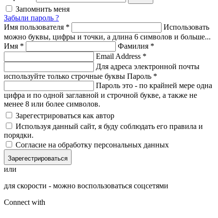
Запомнить меня
Забыли пароль ?
Имя пользователя
*
Использовать
можно буквы, цифры и точки, а длина 6 символов и больше...
Имя
*
Фамилия
*
Email Address
*
Для адреса электронной почты
используйте только строчные буквы
Пароль
*
Пароль это - по крайней мере одна
цифра и по одной заглавной и строчной букве, а также не
менее 8 или более символов.
Зарегестрироваться как автор
Используя данный сайт, я буду соблюдать его правила и
порядки.
Согласие на обработку персональных данных
Зарегестрироваться
или
для скорости - можно воспользоваться соцсетями
Connect with