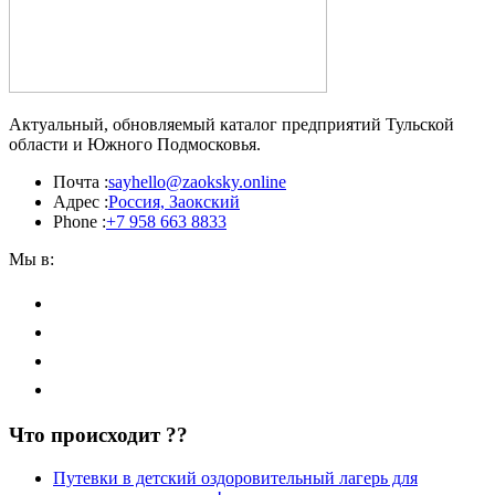
Актуальный, обновляемый каталог предприятий Тульской
области и Южного Подмосковья.
Почта :
sayhello@zaoksky.online
Адрес :
Россия, Заокский
Phone :
+7 958 663 8833
Мы в:
Что происходит ??
Путевки в детский оздоровительный лагерь для