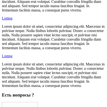
tincidunt. Aliquam erat volutpat. Curabitur convallis fringilla diam
sed aliquam. Sed tempor iaculis massa faucibus feugiat. In
fermentum facilisis massa, a consequat purus viverra.
Listing
Lorem ipsum dolor sit amet, consectetur adipiscing elit. Maecenas in
pulvinar neque. Nulla finibus lobortis pulvinar. Donec a consectetur
nulla. Nulla posuere sapien vitae lectus suscipit, et pulvinar nisi
tincidunt. Aliquam erat volutpat. Curabitur convallis fringilla diam
sed aliquam. Sed tempor iaculis massa faucibus feugiat. In
fermentum facilisis massa, a consequat purus viverra.
Listing
Lorem ipsum dolor sit amet, consectetur adipiscing elit. Maecenas in
pulvinar neque. Nulla finibus lobortis pulvinar. Donec a consectetur
nulla. Nulla posuere sapien vitae lectus suscipit, et pulvinar nisi
tincidunt. Aliquam erat volutpat. Curabitur convallis fringilla diam
sed aliquam. Sed tempor iaculis massa faucibus feugiat. In
fermentum facilisis massa, a consequat purus viverra.
Есть вопросы ?