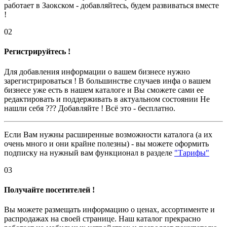
работает в Заокском - добавляйтесь, будем развиваться вместе
!
02
Регистрируйтесь !
Для добавления информации о вашем бизнесе нужно
зарегистрироваться ! В большинстве случаев инфа о вашем
бизнесе уже есть в нашем каталоге и Вы сможете сами ее
редактировать и поддерживать в актуальном состоянии Не
нашли себя ??? Добавляйте ! Всё это - бесплатно.
Если Вам нужны расширенные возможности каталога (а их
очень много и они крайне полезны) - вы можете оформить
подписку на нужный вам функционал в разделе
"Тарифы"
03
Получайте посетителей !
Вы можете размещать информацию о ценах, ассортименте и
распродажах на своей странице. Наш каталог прекрасно