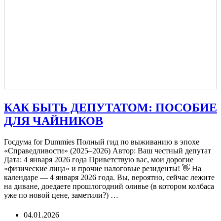
КАК БЫТЬ ДЕПУТАТОМ: ПОСОБИЕ
ДЛЯ ЧАЙНИКОВ
Госдума for Dummies Полный гид по выживанию в эпохе
«Справедливости» (2025–2026) Автор: Ваш честный депутат
Дата: 4 января 2026 года Приветствую вас, мои дорогие
«физические лица» и прочие налоговые резиденты! 👋 На
календаре — 4 января 2026 года. Вы, вероятно, сейчас лежите
на диване, доедаете прошлогодний оливье (в котором колбаса
уже по новой цене, заметили?) …
04.01.2026