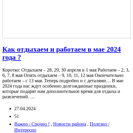
Как отдыхаем и работаем в мае 2024
года ?
Коротко: Отдыхаем – 28, 29, 30 апреля и 1 мая Работаем – 2, 3,
6, 7, 8 мая Опять отдыхаем – 9, 10, 11, 12 мая Окончательно
работаем – с 13 мая. Теперь подробно и с деталями… В мае
2024 года нас ждут особенно долгожданные праздники,
которые подарят нам дополнительное время для отдыха и
развлечений. …
27.04.2024
51
Важно / Срочно !
,
Новости района
,
Полезно /
Интересно