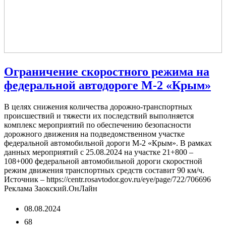
Ограничение скоростного режима на
федеральной автодороге М-2 «Крым»
В целях снижения количества дорожно-транспортных
происшествий и тяжести их последствий выполняется
комплекс мероприятий по обеспечению безопасности
дорожного движения на подведомственном участке
федеральной автомобильной дороги М-2 «Крым». В рамках
данных мероприятий с 25.08.2024 на участке 21+800 –
108+000 федеральной автомобильной дороги скоростной
режим движения транспортных средств составит 90 км/ч.
Источник – https://centr.rosavtodor.gov.ru/eye/page/722/706696
Реклама Заокский.ОнЛайн
08.08.2024
68