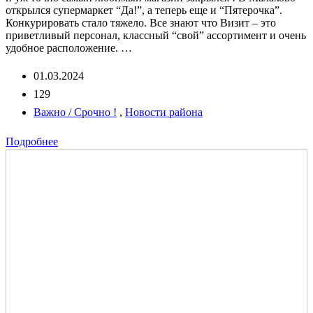
открылся супермаркет “Да!”, а теперь еще и “Пятерочка”.
Конкурировать стало тяжело. Все знают что Визит – это
приветливый персонал, классный “свой” ассортимент и очень
удобное расположение. …
01.03.2024
129
Важно / Срочно !
,
Новости района
Подробнее