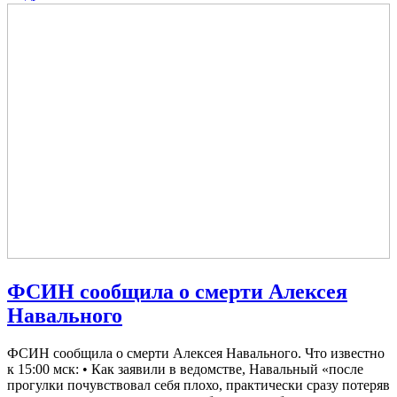
ФСИН сообщила о смерти Алексея
Навального
ФСИН сообщила о смерти Алексея Навального. Что известно
к 15:00 мск: • Как заявили в ведомстве, Навальный «после
прогулки почувствовал себя плохо, практически сразу потеряв