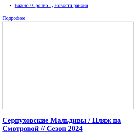
Важно / Срочно !
,
Новости района
Подробнее
Серпуховские Мальдивы / Пляж на
Смотровой // Сезон 2024