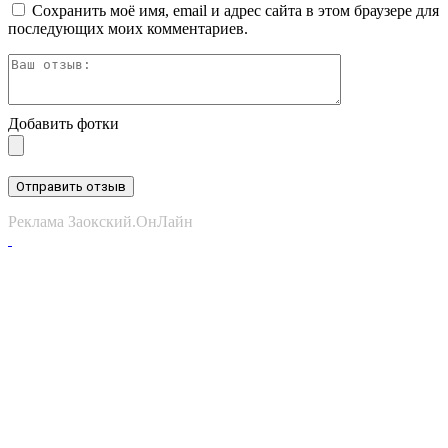
Сохранить моё имя, email и адрес сайта в этом браузере для
последующих моих комментариев.
Добавить фотки
Отправить отзыв
Реклама Заокский.ОнЛайн