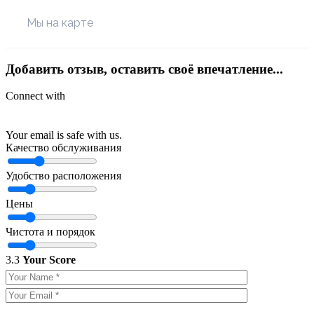
Мы на карте
Добавить отзыв, оставить своё впечатление...
Connect with
Your email is safe with us.
Качество обслуживания
Удобство расположения
Цены
Чистота и порядок
3.3
Your Score