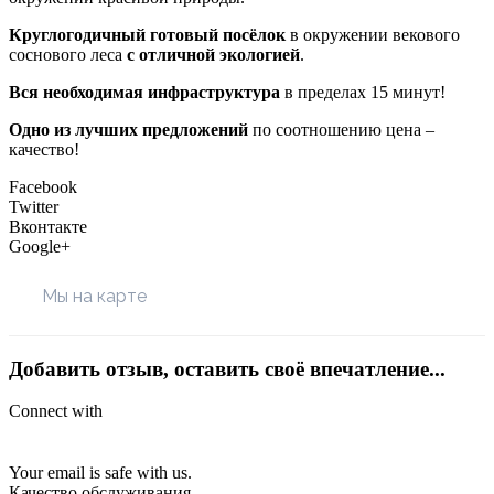
Круглогодичный готовый посёлок
в окружении векового
соснового леса
с отличной экологией
.
Вся необходимая инфраструктура
в пределах 15 минут!
Одно из лучших предложений
по соотношению цена –
качество!
Facebook
Twitter
Вконтакте
Google+
Мы на карте
Добавить отзыв, оставить своё впечатление...
Connect with
Your email is safe with us.
Качество обслуживания