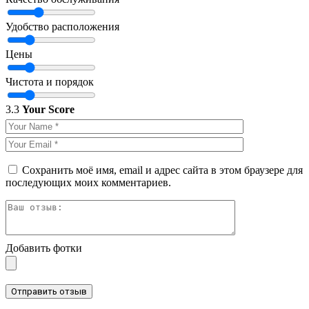
Удобство расположения
Цены
Чистота и порядок
3.3
Your Score
Сохранить моё имя, email и адрес сайта в этом браузере для
последующих моих комментариев.
Добавить фотки
Отправить отзыв