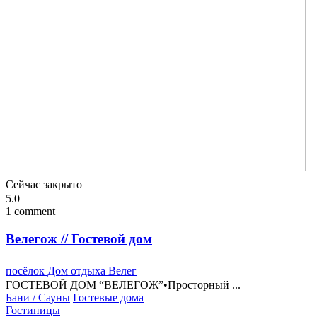
Сейчас закрыто
5.0
1 comment
Велегож // Гостевой дом
посёлок Дом отдыха Велег
ГОСТЕВОЙ ДОМ “ВЕЛЕГОЖ”•Просторный ...
Бани / Сауны
Гостевые дома
Гостиницы