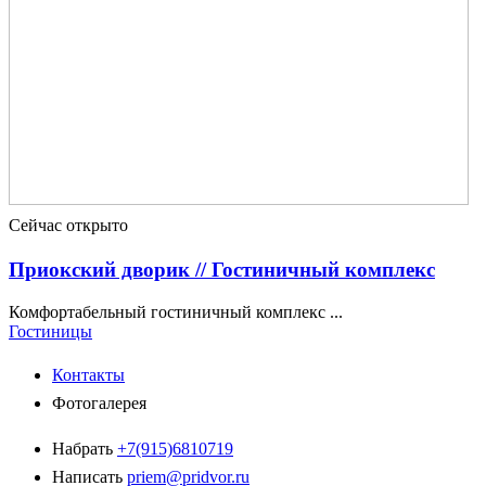
Сейчас открыто
Приокский дворик // Гостиничный комплекс
Комфортабельный гостиничный комплекс ...
Гостиницы
Контакты
Фотогалерея
Набрать
+7(915)6810719
Написать
priem@pridvor.ru