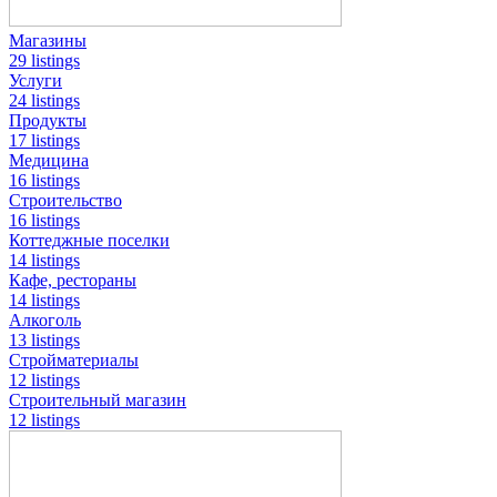
Магазины
29 listings
Услуги
24 listings
Продукты
17 listings
Медицина
16 listings
Строительство
16 listings
Коттеджные поселки
14 listings
Кафе, рестораны
14 listings
Алкоголь
13 listings
Стройматериалы
12 listings
Строительный магазин
12 listings