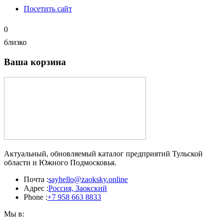
Посетить сайт
0
близко
Ваша корзина
Актуальный, обновляемый каталог предприятий Тульской
области и Южного Подмосковья.
Почта :
sayhello@zaoksky.online
Адрес :
Россия, Заокский
Phone :
+7 958 663 8833
Мы в: