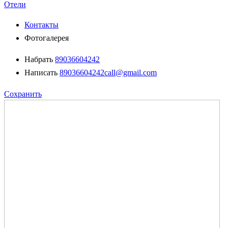
Отели
Контакты
Фотогалерея
Набрать
89036604242
Написать
89036604242call@gmail.com
Сохранить