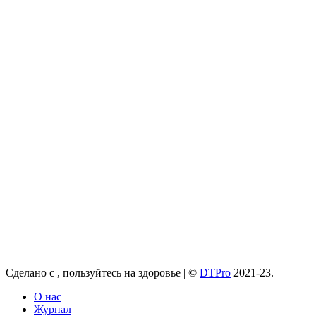
Сделано с
, пользуйтесь на здоровье |
©
DTPro
2021-23.
О нас
Журнал