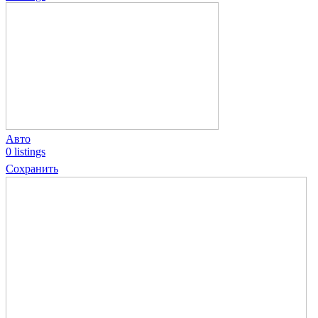
Авто
0 listings
Сохранить