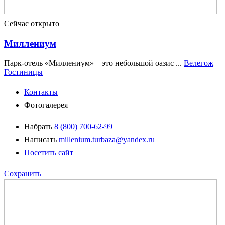
Сейчас открыто
Миллениум
Парк-отель «Миллениум» – это небольшой оазис ...
Велегож
Гостиницы
Контакты
Фотогалерея
Набрать
8 (800) 700-62-99
Написать
millenium.turbaza@yandex.ru
Посетить сайт
Сохранить