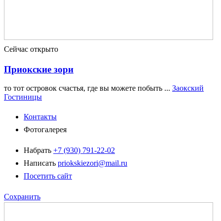
Сейчас открыто
Приокские зори
то тот островок счастья, где вы можете побыть ...
Заокский
Гостиницы
Контакты
Фотогалерея
Набрать
+7 (930) 791-22-02
Написать
priokskiezori@mail.ru
Посетить сайт
Сохранить