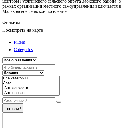
центром Русятинского сельского округа Заокского района, в
рамках организации местного самоуправления включается в
Малаховское сельское поселение.
Фильтры
Посмотреть на карте
Filters
Categories
Погнали !