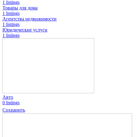
1 listings
Товары для дома
1 listings
Агентства недвижимости
1 listings
Юридические услуги
1 listings
Авто
0 listings
Сохранить