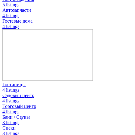
5 listings
Автозапчасти
4 listings
Гостевые дома
4 listings
Гостиницы
4 listings
Садовый центр
4 listings
Торговый центр
4 listings
Бани / Сауны
3 listings
Снеки
3 listings