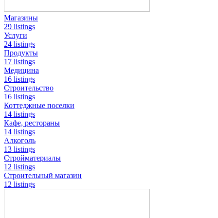
Магазины
29 listings
Услуги
24 listings
Продукты
17 listings
Медицина
16 listings
Строительство
16 listings
Коттеджные поселки
14 listings
Кафе, рестораны
14 listings
Алкоголь
13 listings
Стройматериалы
12 listings
Строительный магазин
12 listings