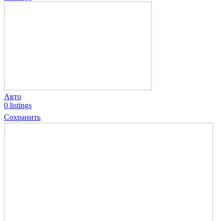
Авто
0 listings
Сохранить