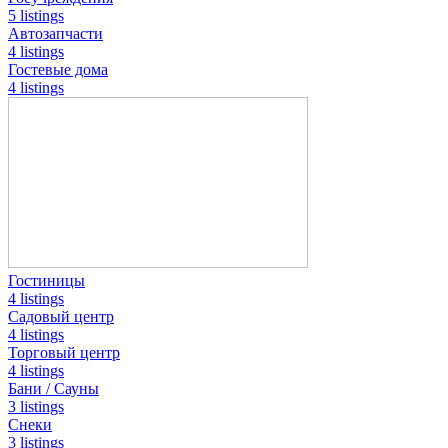
5 listings
Автозапчасти
4 listings
Гостевые дома
4 listings
Гостиницы
4 listings
Садовый центр
4 listings
Торговый центр
4 listings
Бани / Сауны
3 listings
Снеки
3 listings