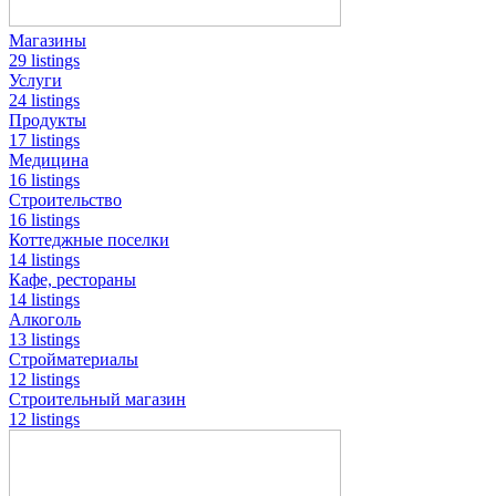
Магазины
29 listings
Услуги
24 listings
Продукты
17 listings
Медицина
16 listings
Строительство
16 listings
Коттеджные поселки
14 listings
Кафе, рестораны
14 listings
Алкоголь
13 listings
Стройматериалы
12 listings
Строительный магазин
12 listings