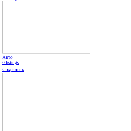
Авто
0 listings
Сохранить