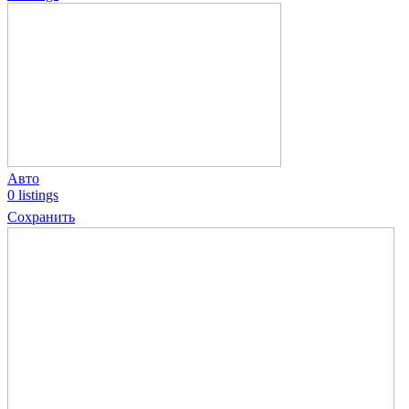
Авто
0 listings
Сохранить