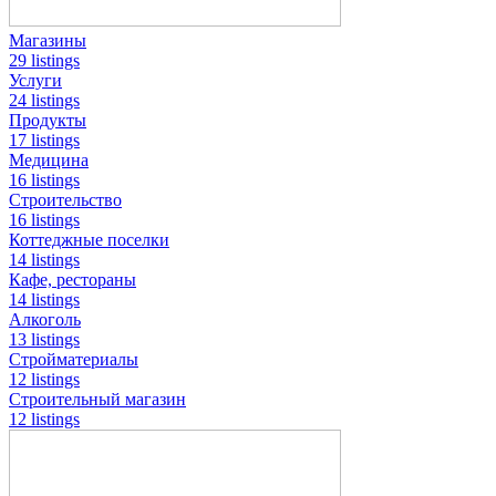
Магазины
29 listings
Услуги
24 listings
Продукты
17 listings
Медицина
16 listings
Строительство
16 listings
Коттеджные поселки
14 listings
Кафе, рестораны
14 listings
Алкоголь
13 listings
Стройматериалы
12 listings
Строительный магазин
12 listings