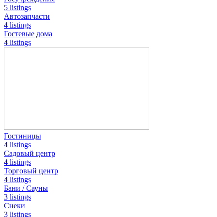
5 listings
Автозапчасти
4 listings
Гостевые дома
4 listings
Гостиницы
4 listings
Садовый центр
4 listings
Торговый центр
4 listings
Бани / Сауны
3 listings
Снеки
3 listings