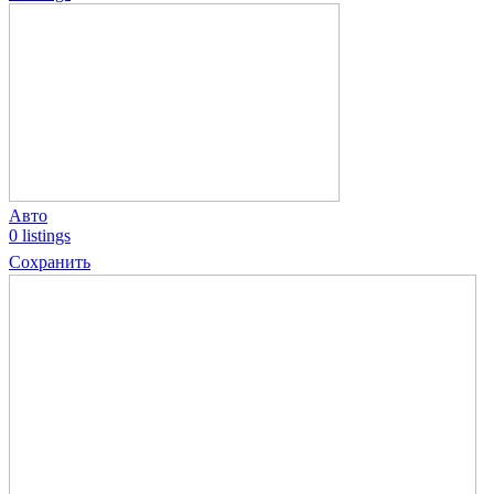
Авто
0 listings
Сохранить