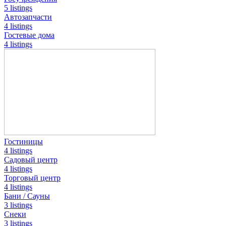
5 listings
Автозапчасти
4 listings
Гостевые дома
4 listings
Гостиницы
4 listings
Садовый центр
4 listings
Торговый центр
4 listings
Бани / Сауны
3 listings
Снеки
3 listings