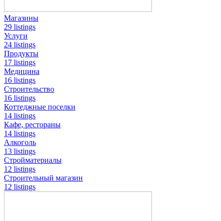
Магазины
29 listings
Услуги
24 listings
Продукты
17 listings
Медицина
16 listings
Строительство
16 listings
Коттеджные поселки
14 listings
Кафе, рестораны
14 listings
Алкоголь
13 listings
Стройматериалы
12 listings
Строительный магазин
12 listings