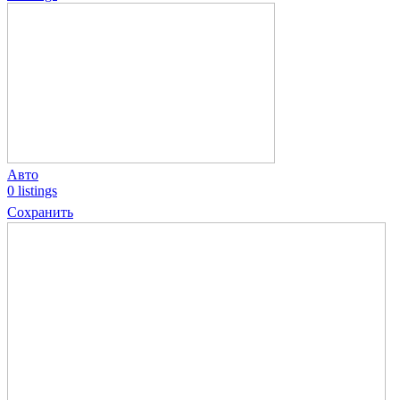
Авто
0 listings
Сохранить