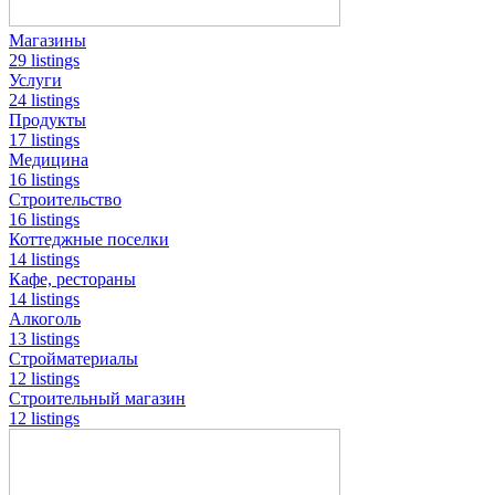
Магазины
29 listings
Услуги
24 listings
Продукты
17 listings
Медицина
16 listings
Строительство
16 listings
Коттеджные поселки
14 listings
Кафе, рестораны
14 listings
Алкоголь
13 listings
Стройматериалы
12 listings
Строительный магазин
12 listings