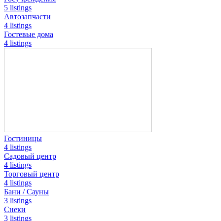
5 listings
Автозапчасти
4 listings
Гостевые дома
4 listings
Гостиницы
4 listings
Садовый центр
4 listings
Торговый центр
4 listings
Бани / Сауны
3 listings
Снеки
3 listings