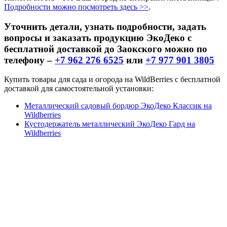
Подробности можно посмотреть здесь >>
.
Уточнить детали, узнать подробности, задать
вопросы и заказать продукцию ЭкоДеко с
бесплатной доставкой до Заокского можно по
телефону –
+7 962 276 6525
или
+7 977 901 3805
Купить товары для сада и огорода на WildBerries с бесплатной
доставкой для самостоятельной установки:
Металлический садовый бордюр ЭкоДеко Классик на
Wildberries
Кустодержатель металлический ЭкоДеко Гард на
Wildberries