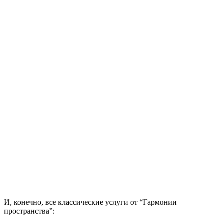
И, конечно, все классические услуги от “Гармонии
пространства”: