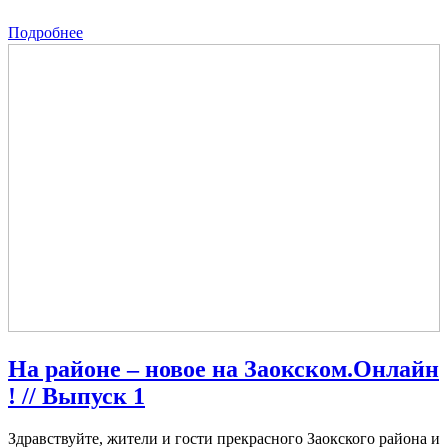
Подробнее
На районе – новое на Заокском.Онлайн
! // Выпуск 1
Здравствуйте, жители и гости прекрасного Заокского района и