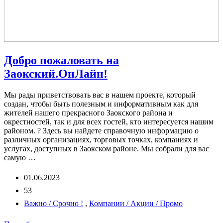
Добро пожаловать на
Заокский.ОнЛайн!
Мы рады приветствовать вас в нашем проекте, который
создан, чтобы быть полезным и информативным как для
жителей нашего прекрасного Заокского района и
окрестностей, так и для всех гостей, кто интересуется нашим
районом. ? Здесь вы найдете справочную информацию о
различных организациях, торговых точках, компаниях и
услугах, доступных в Заокском районе. Мы собрали для вас
самую …
01.06.2023
53
Важно / Срочно !
,
Компании / Акции / Промо