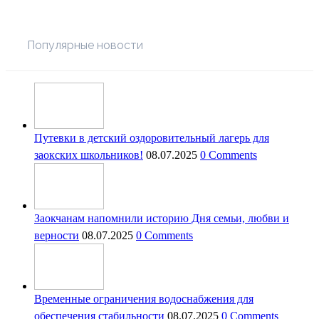
Популярные новости
Путевки в детский оздоровительный лагерь для
заокских школьников!
08.07.2025
0 Comments
Заокчанам напомнили историю Дня семьи, любви и
верности
08.07.2025
0 Comments
Временные ограничения водоснабжения для
обеспечения стабильности
08.07.2025
0 Comments