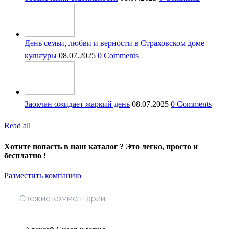
День семьи, любви и верности в Страховском доме
культуры
08.07.2025
0 Comments
Заокчан ожидает жаркий день
08.07.2025
0 Comments
Read all
Хотите попасть в наш каталог ? Это легко, просто и
бесплатно !
Разместить компанию
Свежие комментарии