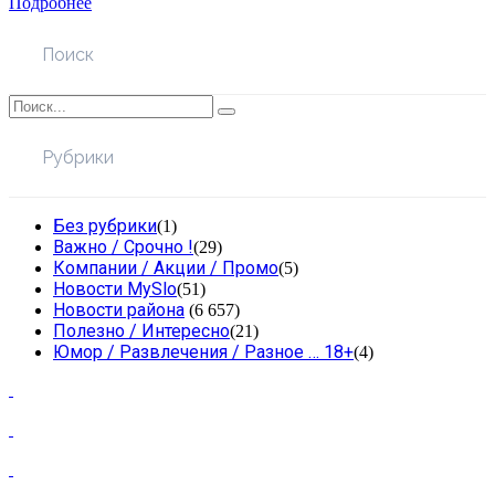
Подробнее
Поиск
Рубрики
Без рубрики
(1)
Важно / Срочно !
(29)
Компании / Акции / Промо
(5)
Новости MySlo
(51)
Новости района
(6 657)
Полезно / Интересно
(21)
Юмор / Развлечения / Разное … 18+
(4)