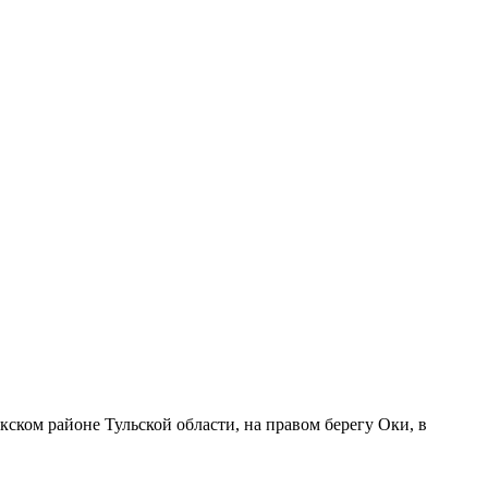
ком районе Тульской области, на правом берегу Оки, в