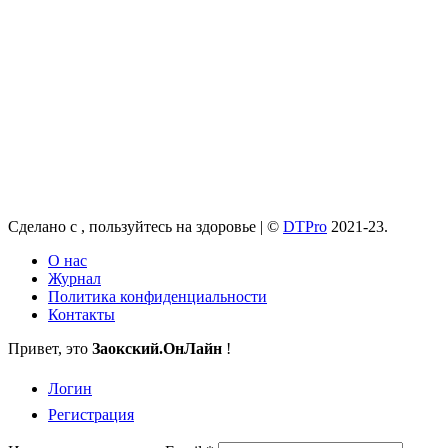
Сделано с
, пользуйтесь на здоровье |
©
DTPro
2021-23.
О нас
Журнал
Политика конфиденциальности
Контакты
Привет, это
Заокский
.ОнЛайн
!
Логин
Регистрация