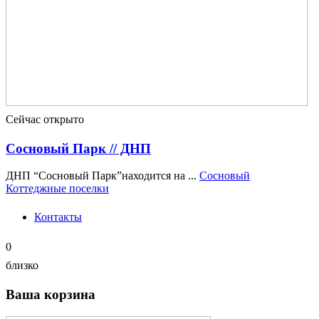
Сейчас открыто
Сосновый Парк // ДНП
ДНП “Сосновый Парк”находится на ...
Сосновый
Коттеджные поселки
Контакты
0
близко
Ваша корзина