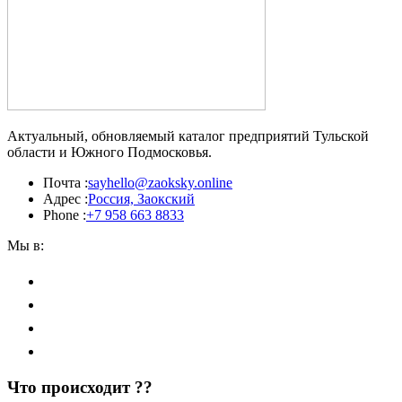
Актуальный, обновляемый каталог предприятий Тульской
области и Южного Подмосковья.
Почта :
sayhello@zaoksky.online
Адрес :
Россия, Заокский
Phone :
+7 958 663 8833
Мы в:
Что происходит ??