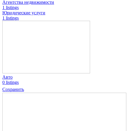
Агентства недвижимости
1 listings
Юридические услуги
1 listings
Авто
0 listings
Сохранить