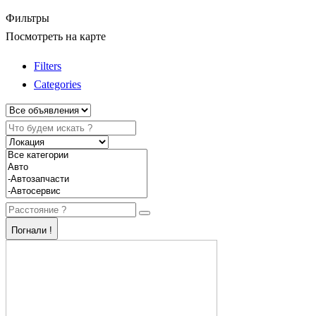
Фильтры
Посмотреть на карте
Filters
Categories
Погнали !