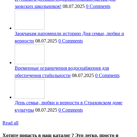
заокских школьников!
08.07.2025
0 Comments
Заокчанам напомнили историю Дня семьи, любви и
верности
08.07.2025
0 Comments
Временные ограничения водоснабжения для
обеспечения стабильности
08.07.2025
0 Comments
День семьи, любви и верности в Страховском доме
культуры
08.07.2025
0 Comments
Read all
Хотите попасть в наш каталог ? Это легко, просто и