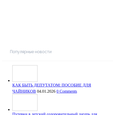
Популярные новости
КАК БЫТЬ ДЕПУТАТОМ: ПОСОБИЕ ДЛЯ
ЧАЙНИКОВ
04.01.2026
0 Comments
Путевки в детский оздоровительный лагерь для