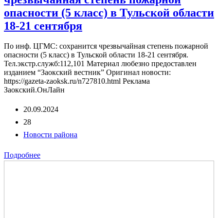
опасности (5 класс) в Тульской области
18-21 сентября
По инф. ЦГМС: сохранится чрезвычайная степень пожарной
опасности (5 класс) в Тульской области 18-21 сентября.
Тел.экстр.служб:112,101 Материал любезно предоставлен
изданием “Заокский вестник” Оригинал новости:
https://gazeta-zaoksk.ru/n727810.html Реклама
Заокский.ОнЛайн
20.09.2024
28
Новости района
Подробнее