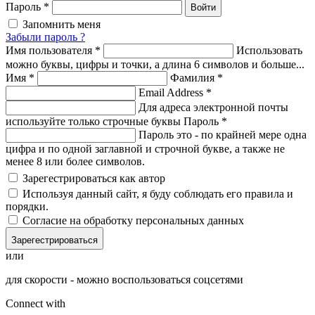
Пароль
*
Войти
Запомнить меня
Забыли пароль ?
Имя пользователя
*
Использовать
можно буквы, цифры и точки, а длина 6 символов и больше...
Имя
*
Фамилия
*
Email Address
*
Для адреса электронной почты
используйте только строчные буквы
Пароль
*
Пароль это - по крайней мере одна
цифра и по одной заглавной и строчной букве, а также не
менее 8 или более символов.
Зарегестрироваться как автор
Используя данный сайт, я буду соблюдать его правила и
порядки.
Согласие на обработку персональных данных
Зарегестрироваться
или
для скорости - можно воспользоваться соцсетями
Connect with