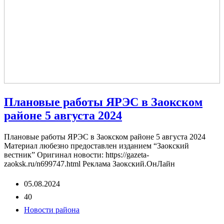
Плановые работы ЯРЭС в Заокском
районе 5 августа 2024
Плановые работы ЯРЭС в Заокском районе 5 августа 2024
Материал любезно предоставлен изданием “Заокский
вестник” Оригинал новости: https://gazeta-
zaoksk.ru/n699747.html Реклама Заокский.ОнЛайн
05.08.2024
40
Новости района