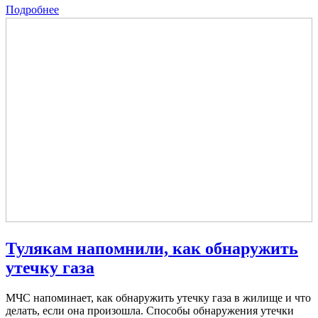
Подробнее
Тулякам напомнили, как обнаружить
утечку газа
МЧС напоминает, как обнаружить утечку газа в жилище и что
делать, если она произошла. Способы обнаружения утечки