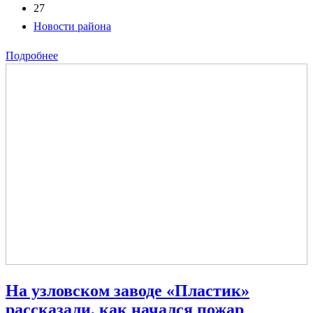
27
Новости района
Подробнее
На узловском заводе «Пластик»
рассказали, как начался пожар