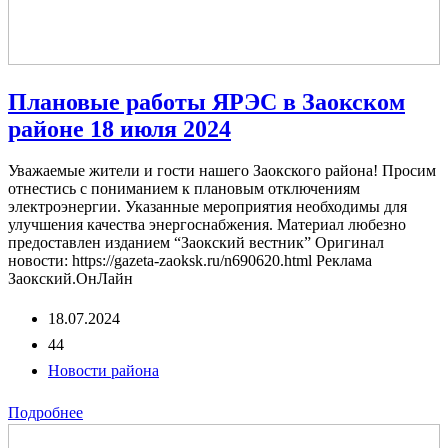
Плановые работы ЯРЭС в Заокском
районе 18 июля 2024
Уважаемые жители и гости нашего Заокского района! Просим
отнестись с пониманием к плановым отключениям
электроэнергии. Указанные мероприятия необходимы для
улучшения качества энергоснабжения. Материал любезно
предоставлен изданием “Заокский вестник” Оригинал
новости: https://gazeta-zaoksk.ru/n690620.html Реклама
Заокский.ОнЛайн
18.07.2024
44
Новости района
Подробнее