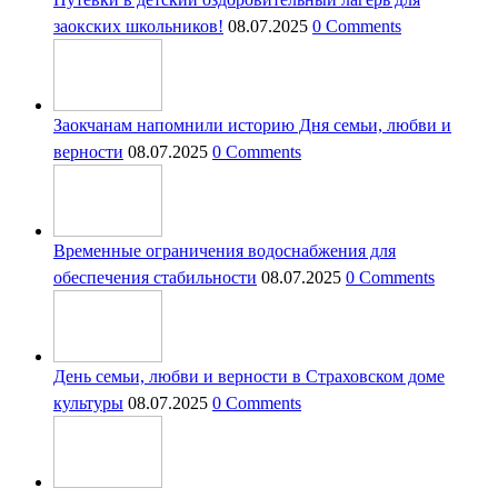
заокских школьников!
08.07.2025
0 Comments
Заокчанам напомнили историю Дня семьи, любви и
верности
08.07.2025
0 Comments
Временные ограничения водоснабжения для
обеспечения стабильности
08.07.2025
0 Comments
День семьи, любви и верности в Страховском доме
культуры
08.07.2025
0 Comments