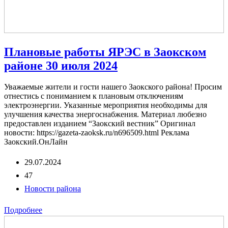
Плановые работы ЯРЭС в Заокском
районе 30 июля 2024
Уважаемые жители и гости нашего Заокского района! Просим
отнестись с пониманием к плановым отключениям
электроэнергии. Указанные мероприятия необходимы для
улучшения качества энергоснабжения. Материал любезно
предоставлен изданием “Заокский вестник” Оригинал
новости: https://gazeta-zaoksk.ru/n696509.html Реклама
Заокский.ОнЛайн
29.07.2024
47
Новости района
Подробнее