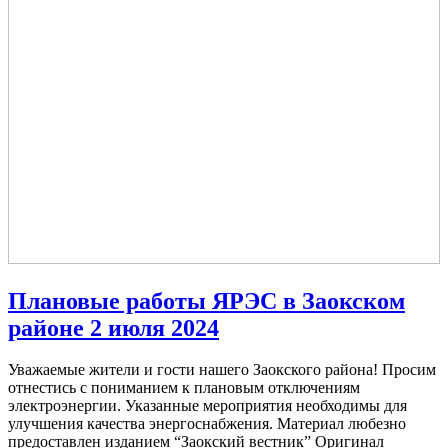
Плановые работы ЯРЭС в Заокском
районе 2 июля 2024
Уважаемые жители и гости нашего Заокского района! Просим
отнестись с пониманием к плановым отключениям
электроэнергии. Указанные мероприятия необходимы для
улучшения качества энергоснабжения. Материал любезно
предоставлен изданием “Заокский вестник” Оригинал