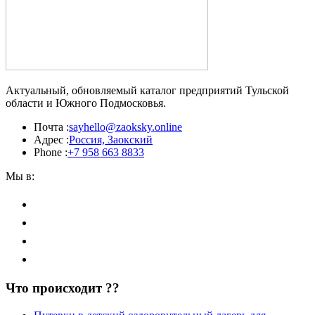
Актуальный, обновляемый каталог предприятий Тульской
области и Южного Подмосковья.
Почта :
sayhello@zaoksky.online
Адрес :
Россия, Заокский
Phone :
+7 958 663 8833
Мы в:
Что происходит ??