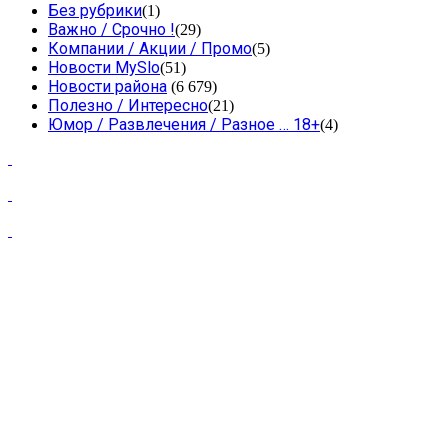
Без рубрики
(1)
Важно / Срочно !
(29)
Компании / Акции / Промо
(5)
Новости MySlo
(51)
Новости района
(6 679)
Полезно / Интересно
(21)
Юмор / Развлечения / Разное … 18+
(4)