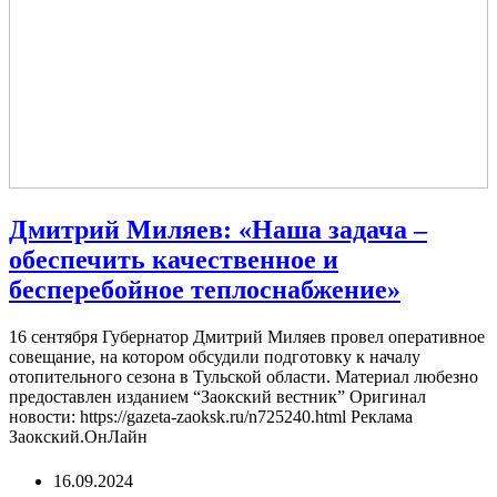
Дмитрий Миляев: «Наша задача –
обеспечить качественное и
бесперебойное теплоснабжение»
16 сентября Губернатор Дмитрий Миляев провел оперативное
совещание, на котором обсудили подготовку к началу
отопительного сезона в Тульской области. Материал любезно
предоставлен изданием “Заокский вестник” Оригинал
новости: https://gazeta-zaoksk.ru/n725240.html Реклама
Заокский.ОнЛайн
16.09.2024