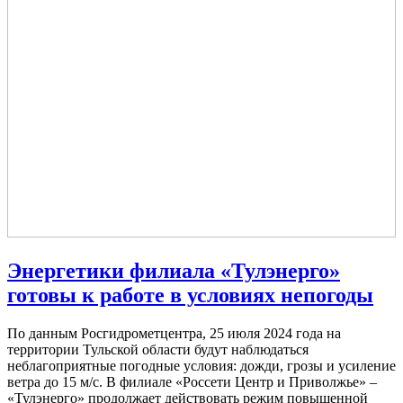
Энергетики филиала «Тулэнерго»
готовы к работе в условиях непогоды
По данным Росгидрометцентра, 25 июля 2024 года на
территории Тульской области будут наблюдаться
неблагоприятные погодные условия: дожди, грозы и усиление
ветра до 15 м/с. В филиале «Россети Центр и Приволжье» –
«Тулэнерго» продолжает действовать режим повышенной