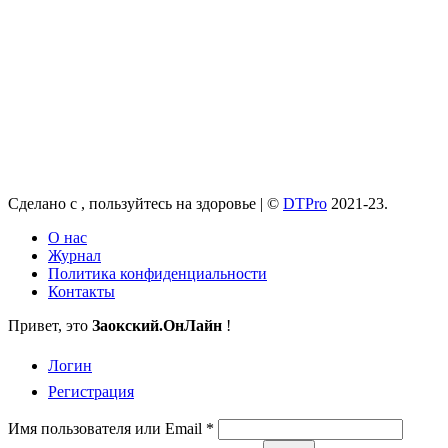
Сделано с
, пользуйтесь на здоровье |
©
DTPro
2021-23.
О нас
Журнал
Политика конфиденциальности
Контакты
Привет, это
Заокский
.ОнЛайн
!
Логин
Регистрация
Имя пользователя или Email
*