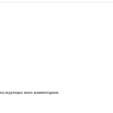
ля последующих моих комментариев.