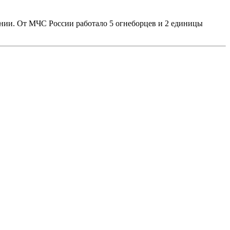
нии. От МЧС России работало 5 огнеборцев и 2 единицы