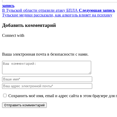
запись
В Тульской области отразили атаку БПЛА
Следующая запись
Тульские медики рассказали, как алкоголь влияет на психику
Добавить комментарий
Connect with
Ваша электронная почта в безопасности с нами.
Сохранить моё имя, email и адрес сайта в этом браузере д