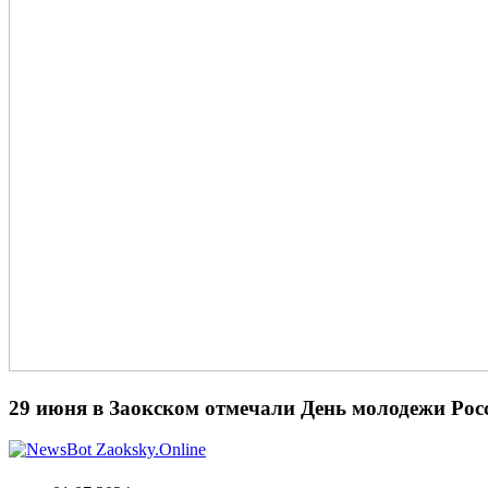
29 июня в Заокском отмечали День молодежи Рос