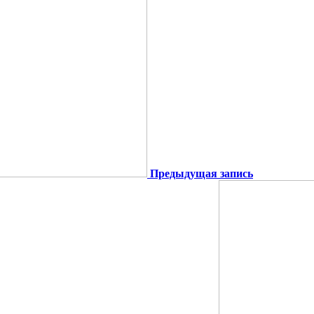
Предыдущая запись