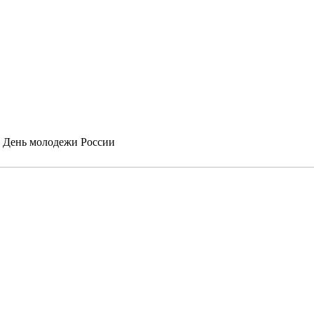
и День молодежи России