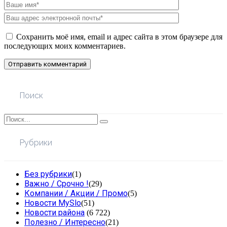
Сохранить моё имя, email и адрес сайта в этом браузере для
последующих моих комментариев.
Поиск
Рубрики
Без рубрики
(1)
Важно / Срочно !
(29)
Компании / Акции / Промо
(5)
Новости MySlo
(51)
Новости района
(6 722)
Полезно / Интересно
(21)