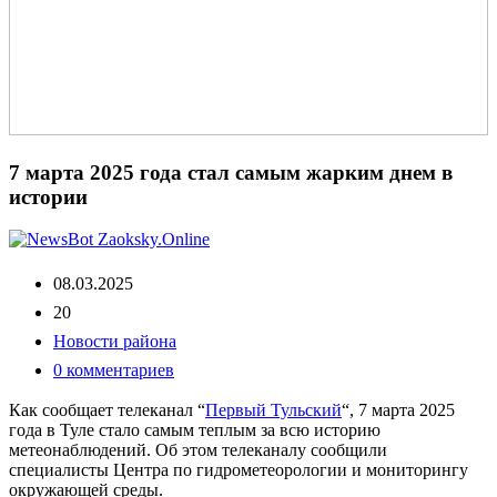
7 марта 2025 года стал самым жарким днем в
истории
08.03.2025
20
Новости района
0 комментариев
Как сообщает телеканал “
Первый Тульский
“, 7 марта 2025
года в Туле стало самым теплым за всю историю
метеонаблюдений. Об этом телеканалу сообщили
специалисты Центра по гидрометеорологии и мониторингу
окружающей среды.