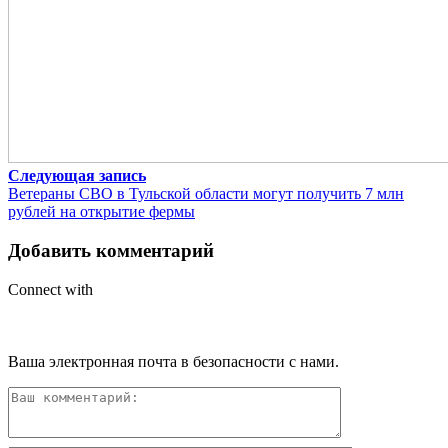
Следующая запись
Ветераны СВО в Тульской области могут получить 7 млн
рублей на открытие фермы
Добавить комментарий
Connect with
Ваша электронная почта в безопасности с нами.