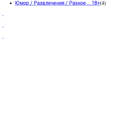
Юмор / Развлечения / Разное … 18+
(4)