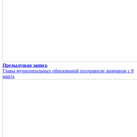
Предыдущая запись
Главы муниципальных образований поздравили заокчанок с 8
марта