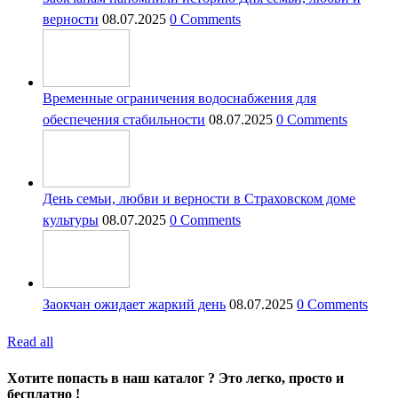
верности
08.07.2025
0 Comments
Временные ограничения водоснабжения для
обеспечения стабильности
08.07.2025
0 Comments
День семьи, любви и верности в Страховском доме
культуры
08.07.2025
0 Comments
Заокчан ожидает жаркий день
08.07.2025
0 Comments
Read all
Хотите попасть в наш каталог ? Это легко, просто и
бесплатно !