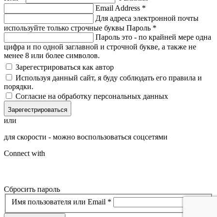
Email Address
*
Для адреса электронной почты
используйте только строчные буквы
Пароль
*
Пароль это - по крайней мере одна
цифра и по одной заглавной и строчной букве, а также не
менее 8 или более символов.
Зарегестрироваться как автор
Используя данный сайт, я буду соблюдать его правила и
порядки.
Согласие на обработку персональных данных
Зарегестрироваться
или
для скорости - можно воспользоваться соцсетями
Connect with
Сбросить пароль
Имя пользователя или Email
*