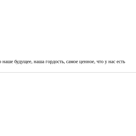
наше будущее, наша гордость, самое ценное, что у нас есть