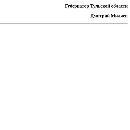
Губернатор Тульской области
Дмитрий Миляев