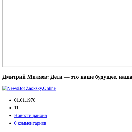
Дмитрий Миляев: Дети — это наше будущее, наша г
01.01.1970
11
Новости района
0 комментариев