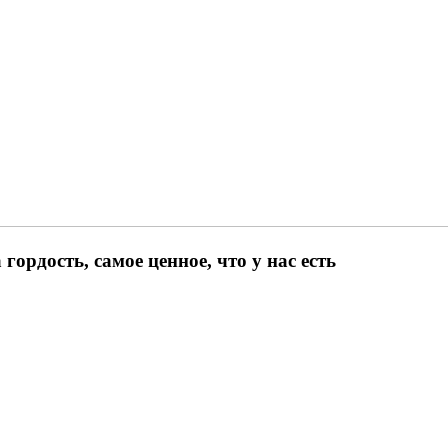
ордость, самое ценное, что у нас есть