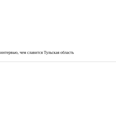
интервью, чем славится Тульская область