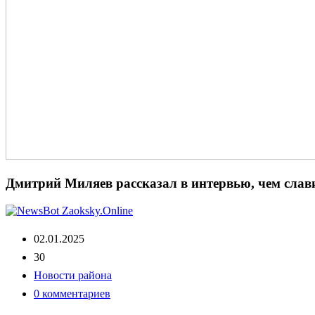
Дмитрий Миляев рассказал в интервью, чем слав
02.01.2025
30
Новости района
0 комментариев