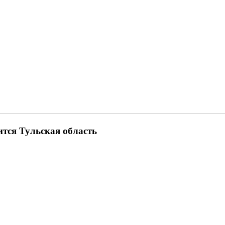
ится Тульская область