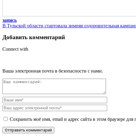
запись
В Тульской области стартовала зимняя оздоровительная кампан
Добавить комментарий
Connect with
Ваша электронная почта в безопасности с нами.
Сохранить моё имя, email и адрес сайта в этом браузере д