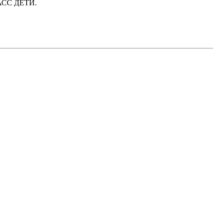
ТАСС ДЕТИ.