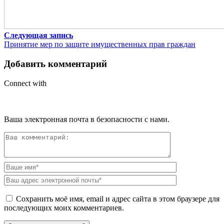
Следующая запись
Принятие мер по защите имущественных прав граждан
Добавить комментарий
Connect with
Ваша электронная почта в безопасности с нами.
Сохранить моё имя, email и адрес сайта в этом браузере для
последующих моих комментариев.