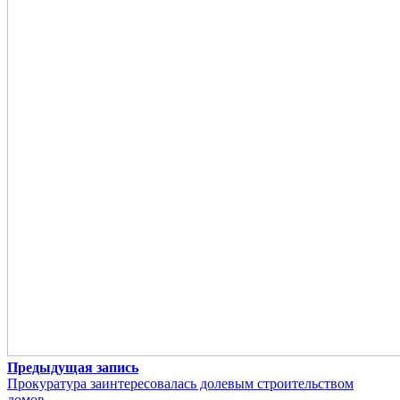
Предыдущая запись
Прокуратура заинтересовалась долевым строительством
домов