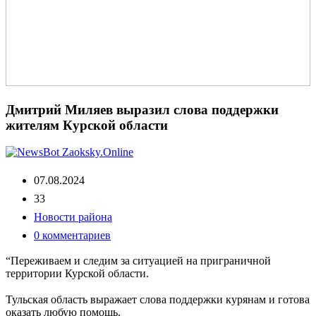
Дмитрий Миляев выразил слова поддержки
жителям Курской области
07.08.2024
33
Новости района
0 комментариев
“Переживаем и следим за ситуацией на приграничной
территории Курской области.
⠀
Тульская область выражает слова поддержки курянам и готова
оказать любую помощь.