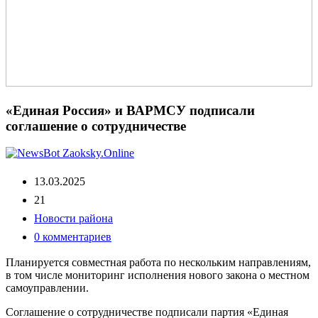
«Единая Россия» и ВАРМСУ подписали
соглашение о сотрудничестве
13.03.2025
21
Новости района
0 комментариев
Планируется совместная работа по нескольким направлениям,
в том числе мониторинг исполнения нового закона о местном
самоуправлении.
Соглашение о сотрудничестве подписали партия «Единая