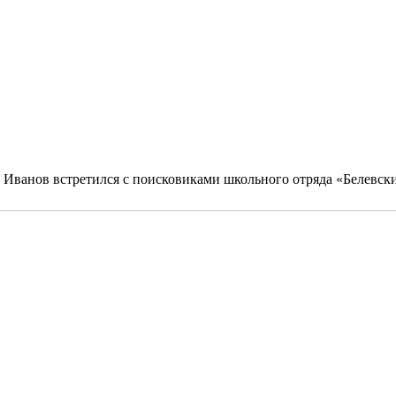
г Иванов встретился с поисковиками школьного отряда «Белевск