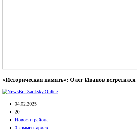
«Историческая память»: Олег Иванов встретился
04.02.2025
20
Новости района
0 комментариев