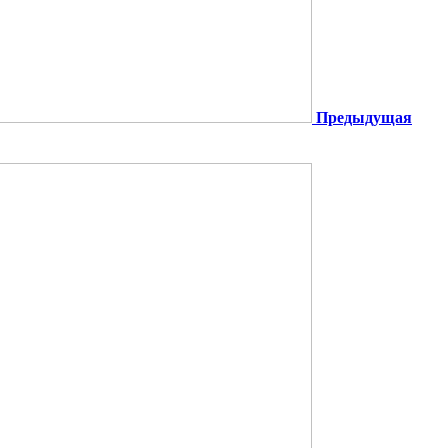
Предыдущая