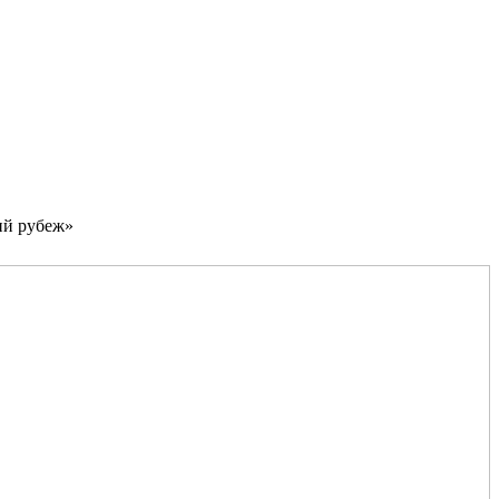
ий рубеж»