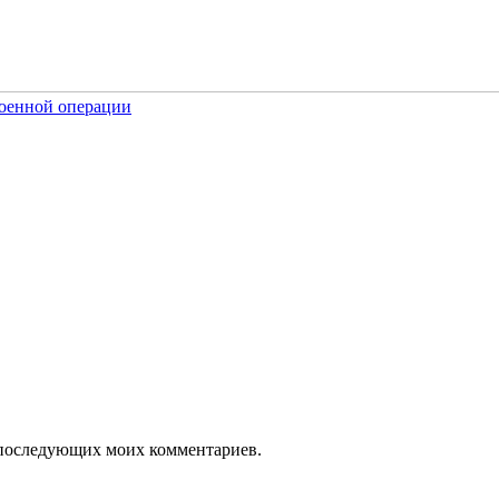
военной операции
ля последующих моих комментариев.