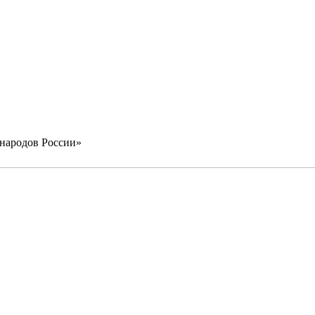
 народов России»