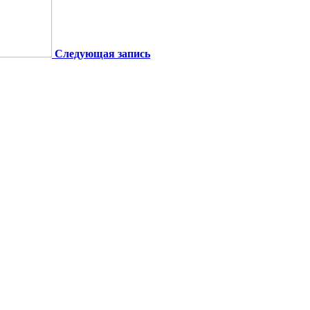
Следующая запись