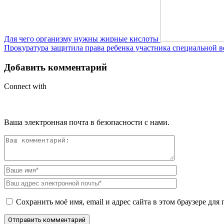
Для чего организму нужны жирные кислоты
Прокуратура защитила права ребенка участника специальной 
Добавить комментарий
Connect with
Ваша электронная почта в безопасности с нами.
Сохранить моё имя, email и адрес сайта в этом браузере д