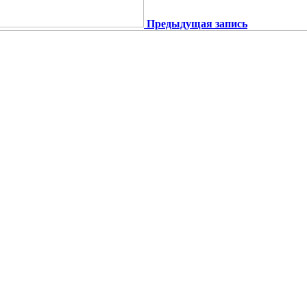
Предыдущая запись