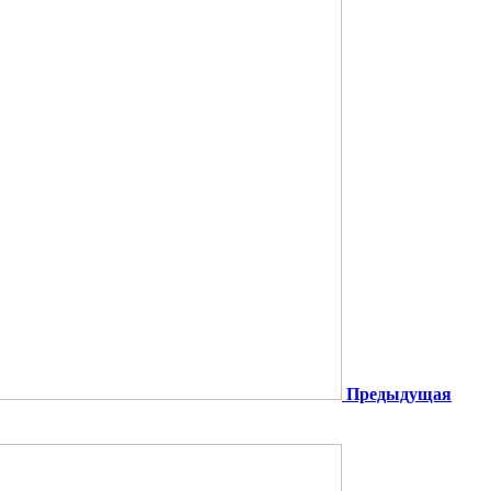
Предыдущая