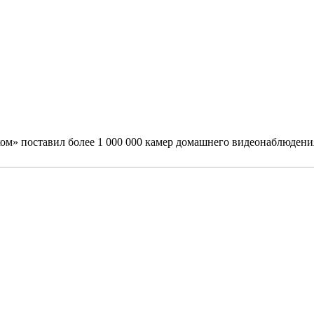
ком» поставил более 1 000 000 камер домашнего видеонаблюдени