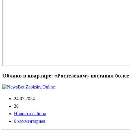
Облако в квартире: «Ростелеком» поставил более
24.07.2024
38
Новости района
0 комментариев