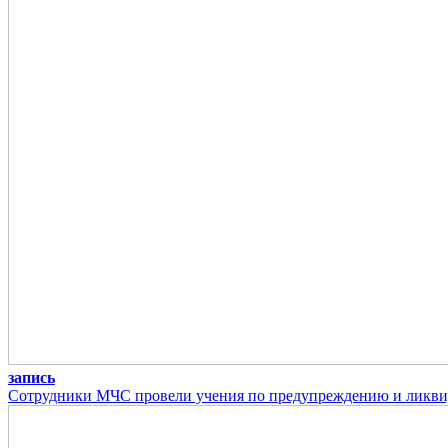
запись
Сотрудники МЧС провели учения по предупреждению и ликви