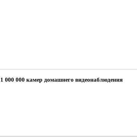
 1 000 000 камер домашнего видеонаблюдения