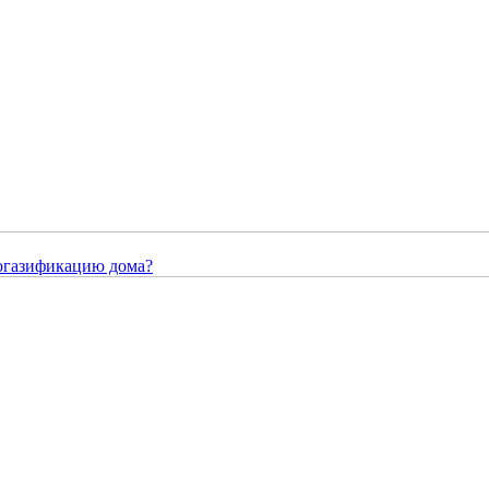
догазификацию дома?