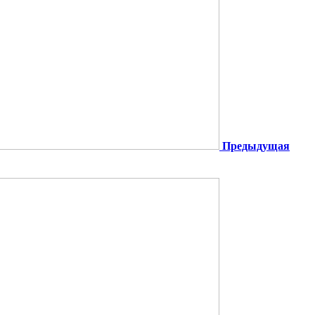
Предыдущая