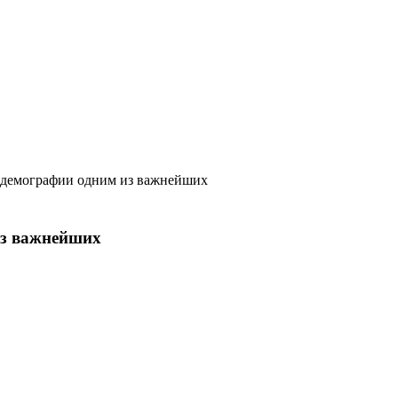
 демографии одним из важнейших
из важнейших