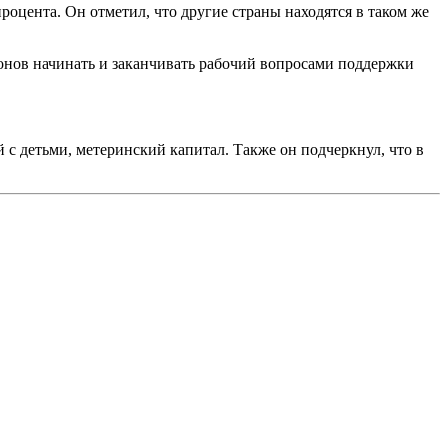
оцента. Он отметил, что другие страны находятся в таком же
ионов начинать и заканчивать рабочий вопросами поддержки
с детьми, метеринский капитал. Также он подчеркнул, что в