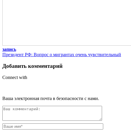
запись
Президент РФ: Вопрос о мигрантах очень чувствительный
Добавить комментарий
Connect with
Ваша электронная почта в безопасности с нами.