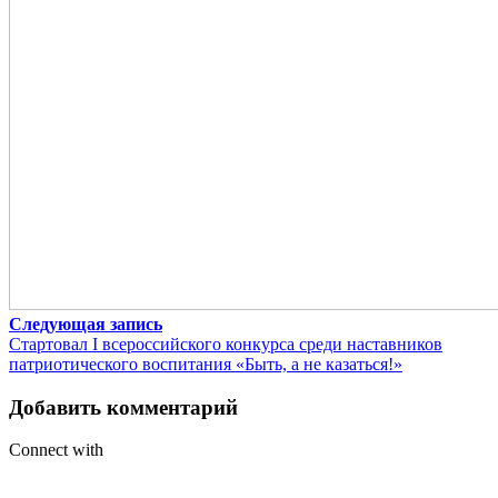
Следующая запись
Стартовал I всероссийского конкурса среди наставников
патриотического воспитания «Быть, а не казаться!»
Добавить комментарий
Connect with