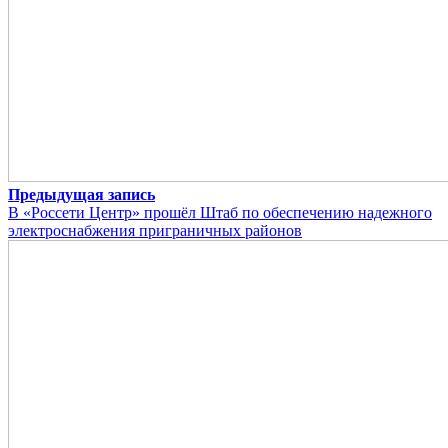
Предыдущая запись
В «Россети Центр» прошёл Штаб по обеспечению надежного
электроснабжения приграничных районов