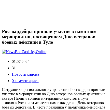
Росгвардейцы приняли участие в памятном
мероприятии, посвященном Дню ветеранов
боевых действий в Туле
01.07.2024
31
Новости района
0 комментариев
Сотрудники регионального управления Росгвардии приняли
участие в мероприятии ко Дню ветеранов боевых действий в
сквере Памяти воинов-интернационалистов в Туле.
1 июля в России отмечается памятная дата – День ветеранов
боевых действий. В честь праздника у памятника-мемориала