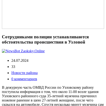
Сотрудниками полиции устанавливаются
обстоятельства происшествия в Узловой
24.07.2024
33
Новости района
0 комментариев
В дежурную часть ОМВД России по Узловскому району
поступила информация о том, что около 11-00 возле здания
Узловского районного суда 35-летний мужчина причинил
ножевое ранение в шею 27-летней женщине, после чего
скрылся на автомобиле. Спустя несколько минут мужчина сам