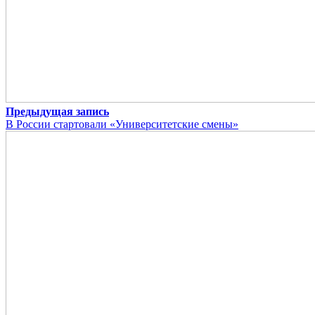
Предыдущая запись
В России стартовали «Университетские смены»