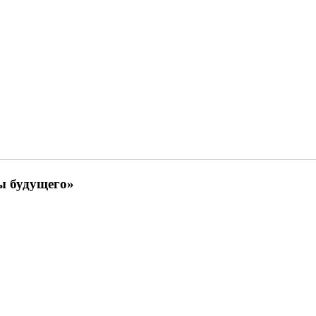
ы будущего»