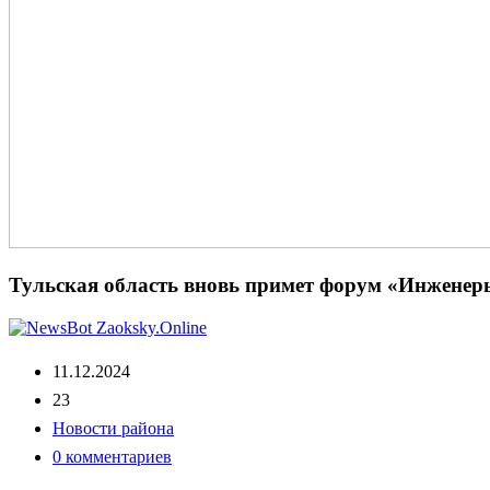
Тульская область вновь примет форум «Инженер
11.12.2024
23
Новости района
0 комментариев