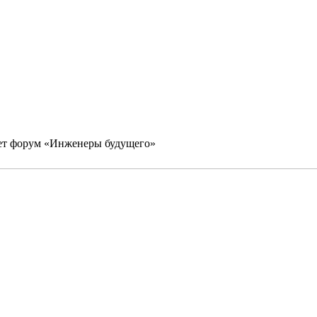
мет форум «Инженеры будущего»