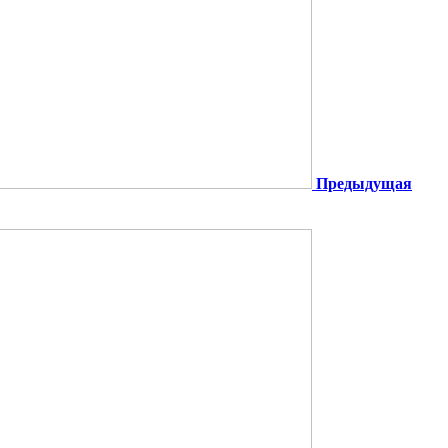
Предыдущая