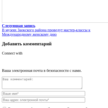
Следующая запись
В музеях Заокского района проведут мастер-классы к
Международному женскому дню
Добавить комментарий
Connect with
Ваша электронная почта в безопасности с нами.