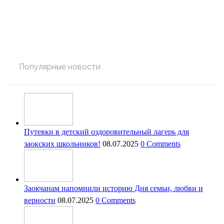
Популярные новости
Путевки в детский оздоровительный лагерь для
заокских школьников!
08.07.2025
0 Comments
Заокчанам напомнили историю Дня семьи, любви и
верности
08.07.2025
0 Comments