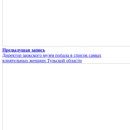
Предыдущая запись
Директор заокского музея попала в список самых
влиятельных женщин Тульской области