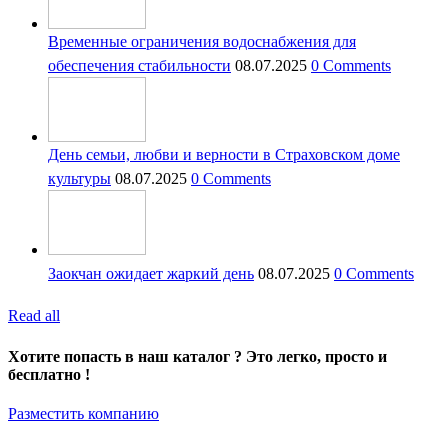
Временные ограничения водоснабжения для
обеспечения стабильности
08.07.2025
0 Comments
День семьи, любви и верности в Страховском доме
культуры
08.07.2025
0 Comments
Заокчан ожидает жаркий день
08.07.2025
0 Comments
Read all
Хотите попасть в наш каталог ? Это легко, просто и
бесплатно !
Разместить компанию