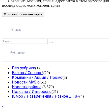
Сохранить моё имя, email и адрес сайта в этом браузере для
последующих моих комментариев.
Поиск
Рубрики
Без рубрики
(1)
Важно / Срочно !
(29)
Компании / Акции / Промо
(5)
Новости MySlo
(51)
Новости района
(6 579)
Полезно / Интересно
(21)
Юмор / Развлечения / Разное … 18+
(4)