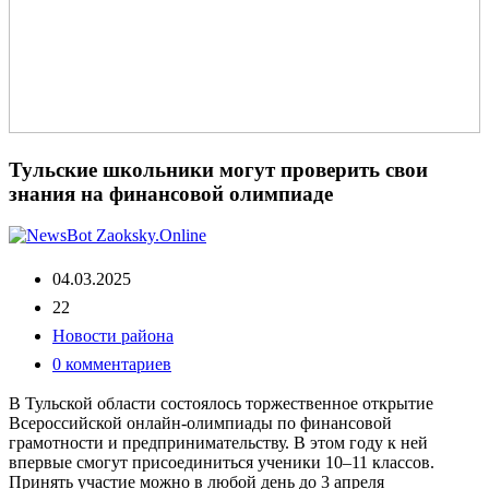
Тульские школьники могут проверить свои
знания на финансовой олимпиаде
04.03.2025
22
Новости района
0 комментариев
В Тульской области состоялось торжественное открытие
Всероссийской онлайн-олимпиады по финансовой
грамотности и предпринимательству. В этом году к ней
впервые смогут присоединиться ученики 10–11 классов.
Принять участие можно в любой день до 3 апреля