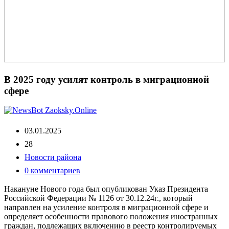
В 2025 году усилят контроль в миграционной
сфере
03.01.2025
28
Новости района
0 комментариев
Накануне Нового года был опубликован Указ Президента
Российской Федерации № 1126 от 30.12.24г., который
направлен на усиление контроля в миграционной сфере и
определяет особенности правового положения иностранных
граждан, подлежащих включению в реестр контролируемых