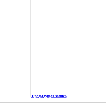
Предыдущая запись
и