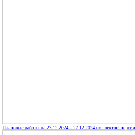
Плановые работы на 23.12.2024 – 27.12.2024 по электроэнерги