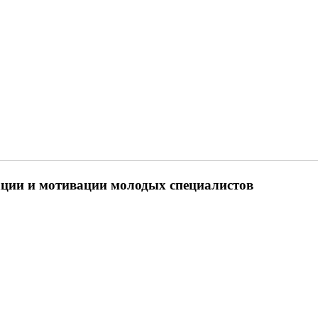
ации и мотивации молодых специалистов