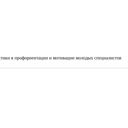
ктики в профориентации и мотивации молодых специалистов