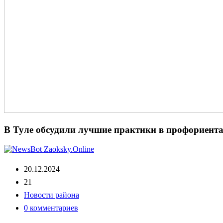
В Туле обсудили лучшие практики в профориент
20.12.2024
21
Новости района
0 комментариев