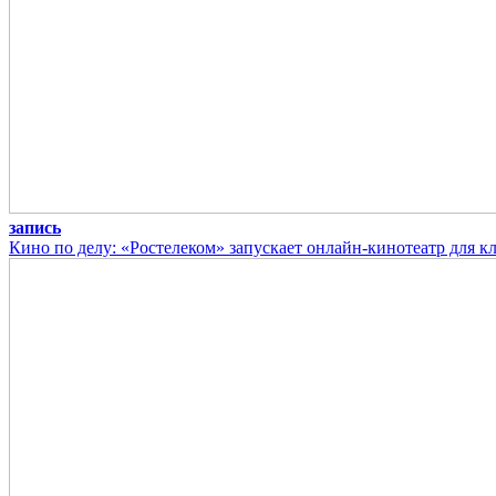
запись
Кино по делу: «Ростелеком» запускает онлайн-кинотеатр для к