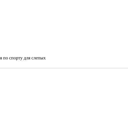
я по спорту для слепых