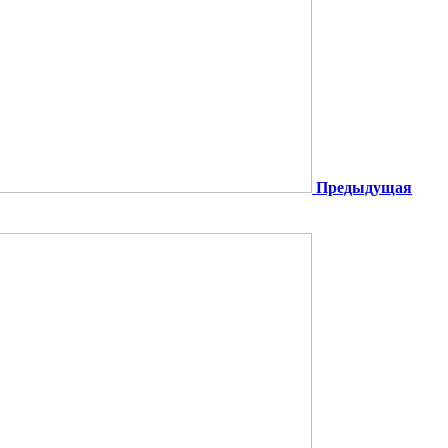
Предыдущая