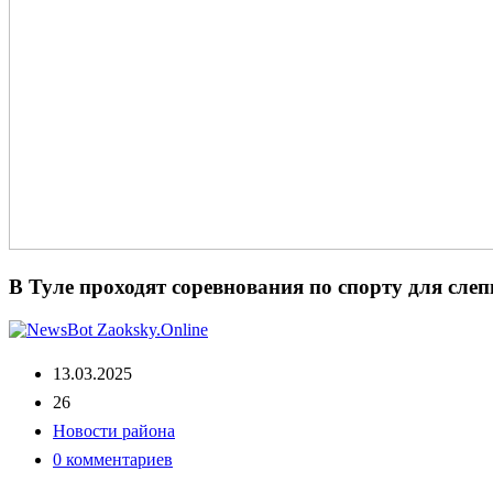
В Туле проходят соревнования по спорту для сле
13.03.2025
26
Новости района
0 комментариев