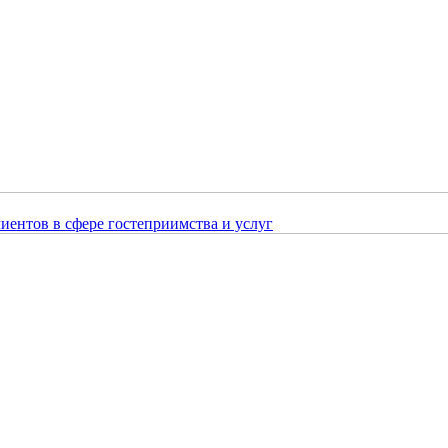
лиентов в сфере гостеприимства и услуг