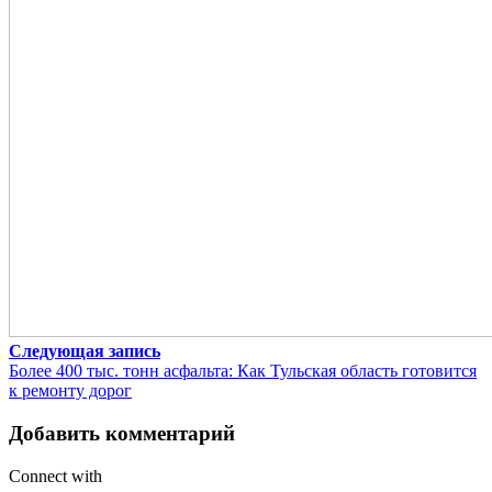
Следующая запись
Более 400 тыс. тонн асфальта: Как Тульская область готовится
к ремонту дорог
Добавить комментарий
Connect with