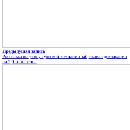
Предыдущая запись
Россельхознадзор у тульской компании забраковал декларации
на 2,9 тонн зерна