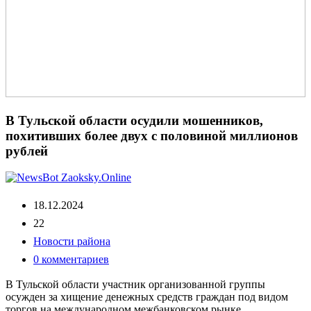
В Тульской области осудили мошенников,
похитивших более двух с половиной миллионов
рублей
18.12.2024
22
Новости района
0 комментариев
В Тульской области участник организованной группы
осужден за хищение денежных средств граждан под видом
торгов на международном межбанковском рынке.