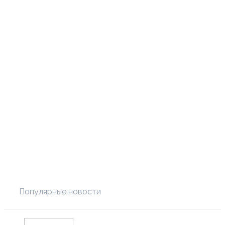
Популярные новости