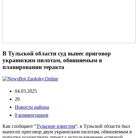
В Тульской области суд вынес приговор
украинским пилотам, обвиняемым в
планировании теракта
04.03.2025
20
Новости района
0 комментариев
Как сообщают “
Тульские известия
“, в Тульской области был
вынесен приговор двум украинским пилотам, обвиняемым в
попытке осуществить теракт с использованием «грязной