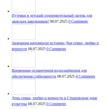
Путевки в детский оздоровительный лагерь для
заокских школьников!
08.07.2025
0 Comments
Заокчанам напомнили историю Дня семьи, любви и
верности
08.07.2025
0 Comments
Временные ограничения водоснабжения для
обеспечения стабильности
08.07.2025
0 Comments
День семьи, любви и верности в Страховском доме
культуры
08.07.2025
0 Comments