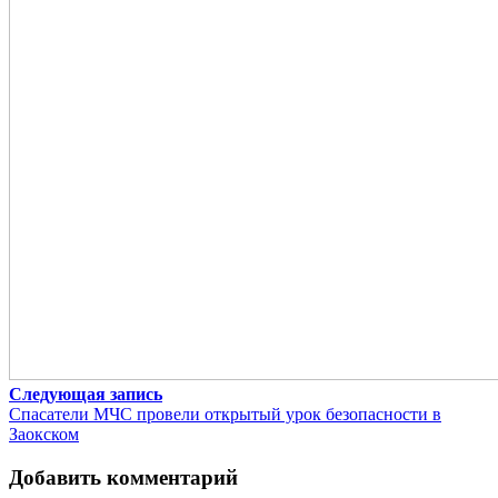
Следующая запись
Спасатели МЧС провели открытый урок безопасности в
Заокском
Добавить комментарий