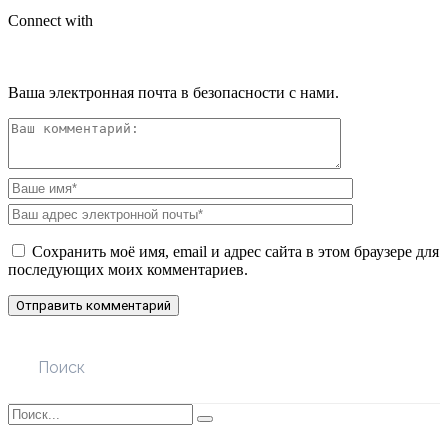
Connect with
Ваша электронная почта в безопасности с нами.
Сохранить моё имя, email и адрес сайта в этом браузере для
последующих моих комментариев.
Поиск