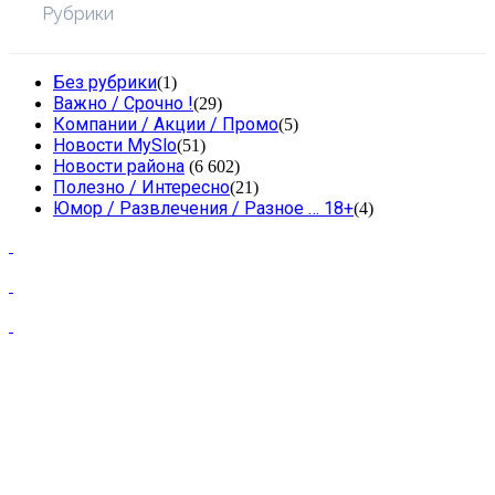
Рубрики
Без рубрики
(1)
Важно / Срочно !
(29)
Компании / Акции / Промо
(5)
Новости MySlo
(51)
Новости района
(6 602)
Полезно / Интересно
(21)
Юмор / Развлечения / Разное … 18+
(4)