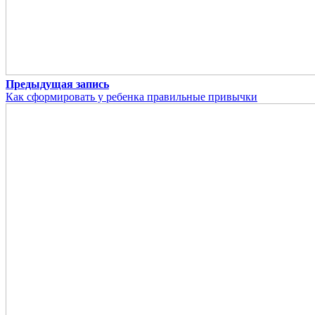
Предыдущая запись
Как сформировать у ребенка правильные привычки