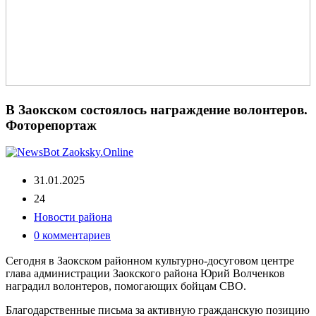
В Заокском состоялось награждение волонтеров.
Фоторепортаж
31.01.2025
24
Новости района
0 комментариев
Сегодня в Заокском районном культурно-досуговом центре
глава администрации Заокского района Юрий Волченков
наградил волонтеров, помогающих бойцам СВО.
Благодарственные письма за активную гражданскую позицию