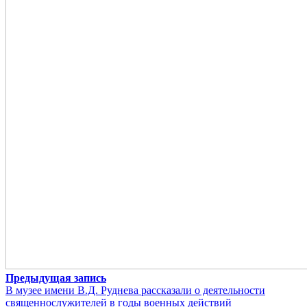
Предыдущая запись
В музее имени В.Д. Руднева рассказали о деятельности
священнослужителей в годы военных действий