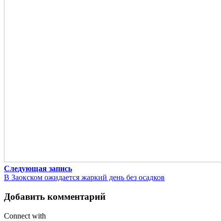
Следующая запись
В Заокском ожидается жаркий день без осадков
Добавить комментарий
Connect with