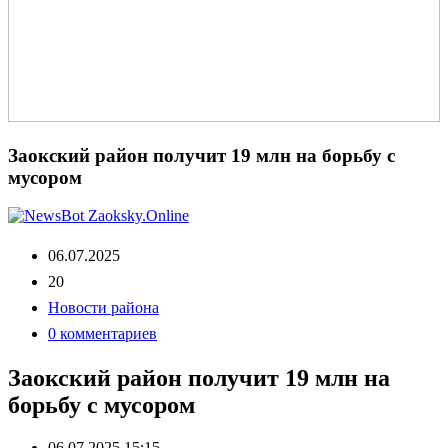
Заокский район получит 19 млн на борьбу с
мусором
06.07.2025
20
Новости района
0 комментариев
Заокский район получит 19 млн на
борьбу с мусором
06.07.2025 15:15