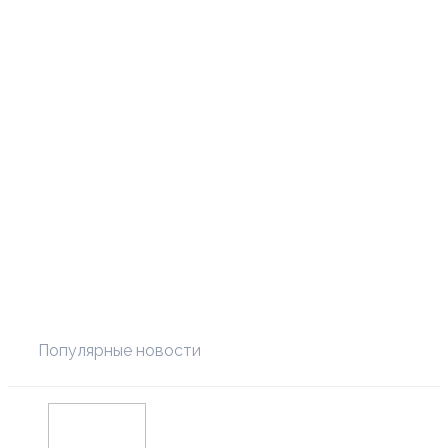
Популярные новости