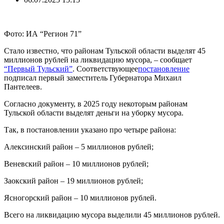
Фото: ИА “Регион 71”
Стало известно, что районам Тульской области выделят 45
миллионов рублей на ликвидацию мусора, – сообщает
“Первый Тульский”
. Соответствующее
постановление
подписал первый заместитель Губернатора Михаил
Пантелеев.
Согласно документу, в 2025 году некоторым районам
Тульской области выделят деньги на уборку мусора.
Так, в постановлении указано про четыре района:
Алексинский район – 5 миллионов рублей;
Веневский район – 10 миллионов рублей;
Заокский район – 19 миллионов рублей;
Ясногорский район – 10 миллионов рублей.
Всего на ликвидацию мусора выделили 45 миллионов рублей.