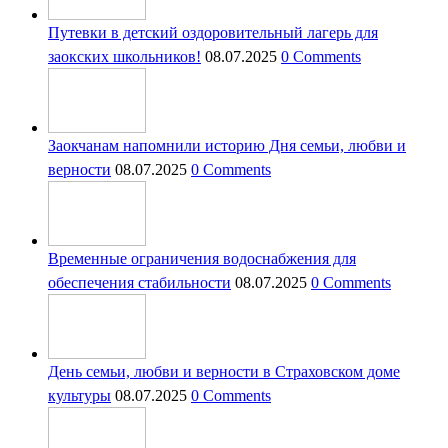
Путевки в детский оздоровительный лагерь для
заокских школьников!
08.07.2025
0 Comments
Заокчанам напомнили историю Дня семьи, любви и
верности
08.07.2025
0 Comments
Временные ограничения водоснабжения для
обеспечения стабильности
08.07.2025
0 Comments
День семьи, любви и верности в Страховском доме
культуры
08.07.2025
0 Comments