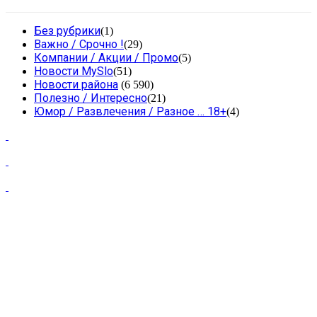
Без рубрики
(1)
Важно / Срочно !
(29)
Компании / Акции / Промо
(5)
Новости MySlo
(51)
Новости района
(6 590)
Полезно / Интересно
(21)
Юмор / Развлечения / Разное … 18+
(4)