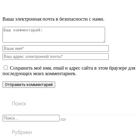
Ваша электронная почта в безопасности с нами.
Сохранить моё имя, email и адрес сайта в этом браузере для
последующих моих комментариев.
Поиск
Рубрики