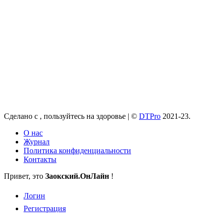
Сделано с
, пользуйтесь на здоровье |
©
DTPro
2021-23.
О нас
Журнал
Политика конфиденциальности
Контакты
Привет, это
Заокский
.ОнЛайн
!
Логин
Регистрация