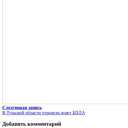
Следующая запись
В Тульской области отразили атаку БПЛА
Добавить комментарий