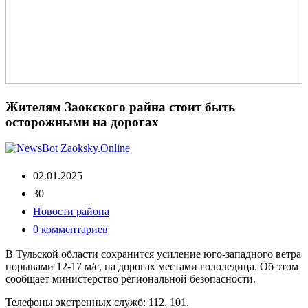
Жителям Заокского райна стоит быть
осторожными на дорогах
02.01.2025
30
Новости района
0 комментариев
В Тульской области сохранится усиление юго-западного ветра
порывами 12-17 м/с, на дорогах местами гололедица. Об этом
сообщает министерство региональной безопасности.
Телефоны экстренных служб: 112, 101.