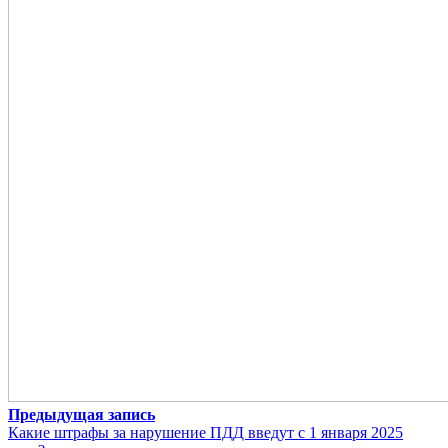
Предыдущая запись
Какие штрафы за нарушение ПДД введут с 1 января 2025