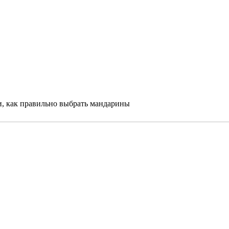
и, как правильно выбрать мандарины