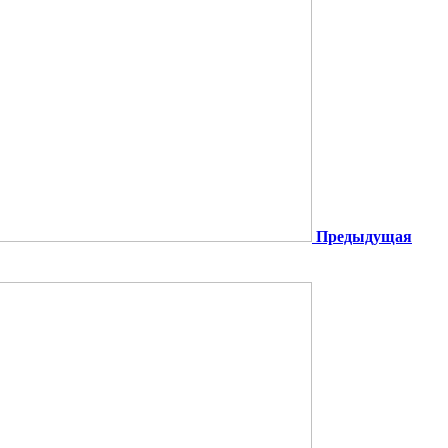
Предыдущая