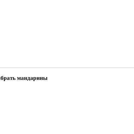
выбрать мандарины