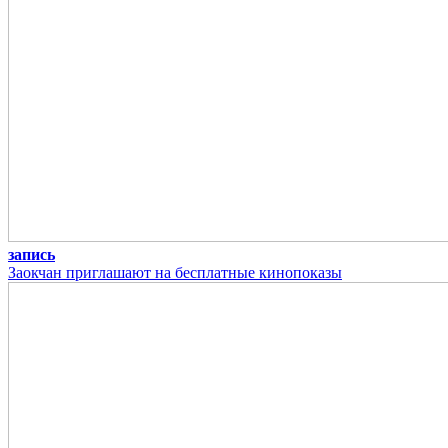
запись
Заокчан приглашают на бесплатные кинопоказы