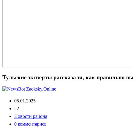
Тульские эксперты рассказали, как правильно 
05.01.2025
22
Новости района
0 комментариев